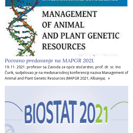
Pozvano predavanje na MAPGR 2021.
19. 11. 2021. profesor sa Zavoda za opće stočarstvo, prof. dr. sc. Ino
Čurik, sudjelovao je na međunarodnoj konferenciji naziva Management of
Animal and Plant Genetic Resources (MAPGR 2021, Albanija).