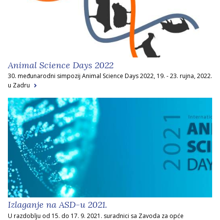
Animal Science Days 2022
30. međunarodni simpozij Animal Science Days 2022, 19. - 23. rujna, 2022.
u Zadru
Izlaganje na ASD-u 2021.
U razdoblju od 15. do 17. 9. 2021. suradnici sa Zavoda za opće