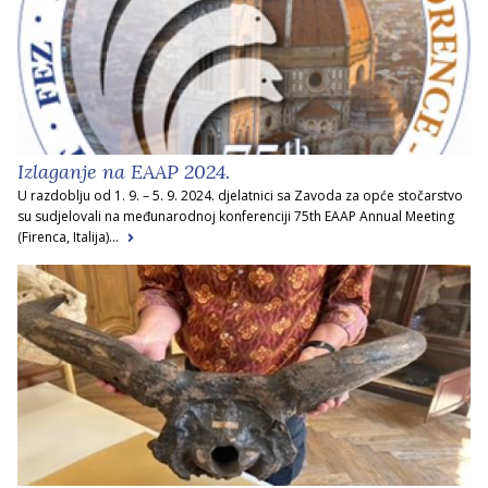
Izlaganje na EAAP 2024.
U razdoblju od 1. 9. – 5. 9. 2024. djelatnici sa Zavoda za opće stočarstvo
su sudjelovali na međunarodnoj konferenciji 75th EAAP Annual Meeting
(Firenca, Italija)...