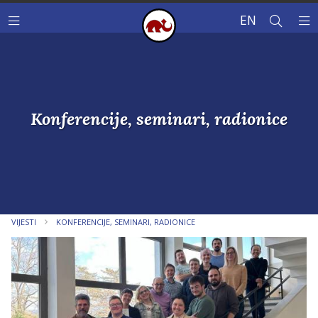
EN
Konferencije, seminari, radionice
VIJESTI
KONFERENCIJE, SEMINARI, RADIONICE